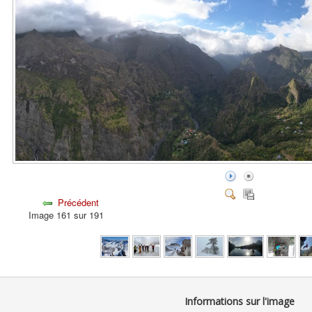
Précédent
Image 161 sur 191
Informations sur l'image