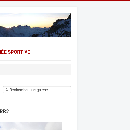
ÉE SPORTIVE
GRR2