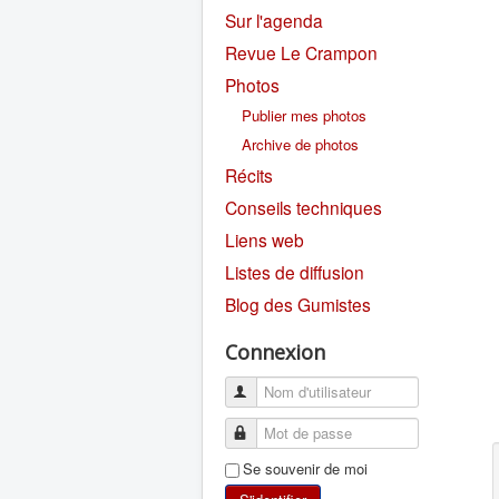
Sur l'agenda
Revue Le Crampon
Photos
Publier mes photos
Archive de photos
Récits
Conseils techniques
Liens web
Listes de diffusion
Blog des Gumistes
Connexion
Se souvenir de moi