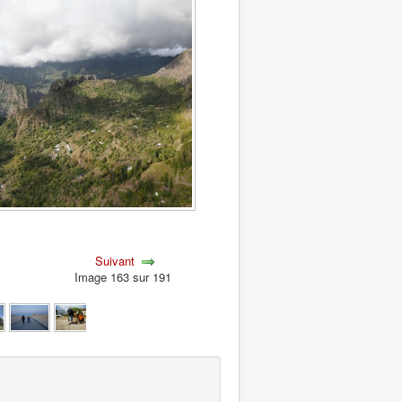
Suivant
Image 163 sur 191