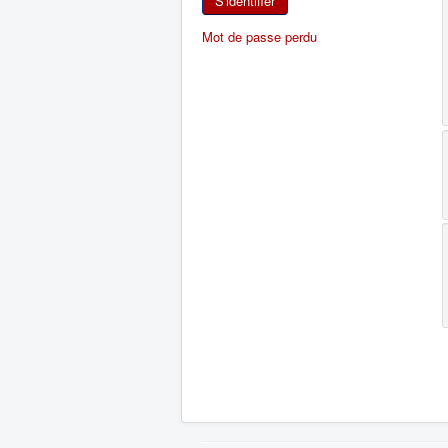
S'identifier
Mot de passe perdu