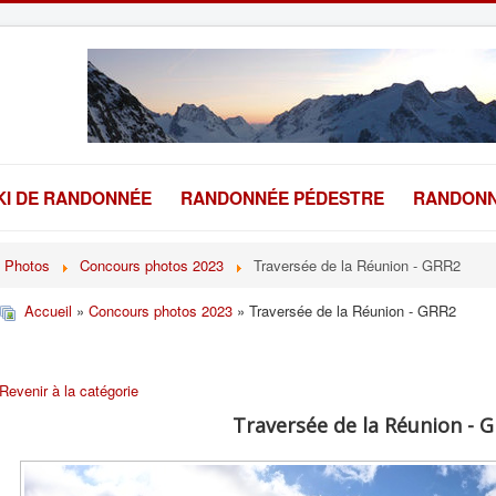
KI DE RANDONNÉE
RANDONNÉE PÉDESTRE
RANDONN
Photos
Concours photos 2023
Traversée de la Réunion - GRR2
Accueil
»
Concours photos 2023
» Traversée de la Réunion - GRR2
Revenir à la catégorie
Traversée de la Réunion - 