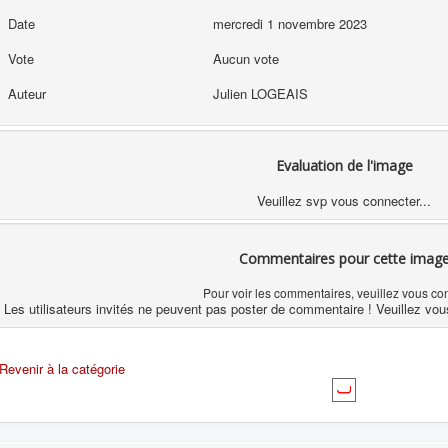
Date
mercredi 1 novembre 2023
Vote
Aucun vote
Auteur
Julien LOGEAIS
Evaluation de l'image
Veuillez svp vous connecter...
Commentaires pour cette imag
Pour voir les commentaires, veuillez vous co
Les utilisateurs invités ne peuvent pas poster de commentaire ! Veuillez vou
Revenir à la catégorie