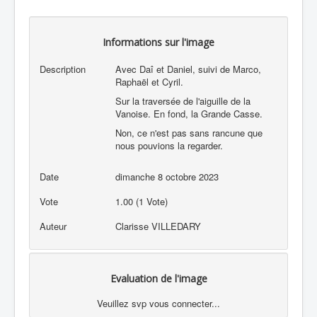
Informations sur l'image
Description
Avec Daî et Daniel, suivi de Marco,
Raphaël et Cyril.
Sur la traversée de l'aiguille de la
Vanoise. En fond, la Grande Casse.
Non, ce n'est pas sans rancune que
nous pouvions la regarder.
Date
dimanche 8 octobre 2023
Vote
1.00 (1 Vote)
Auteur
Clarisse VILLEDARY
Evaluation de l'image
Veuillez svp vous connecter...