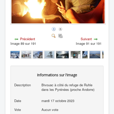
Précédent
Suivant
Image 89 sur 191
Image 91 sur 191
Informations sur l'image
Description
Bivouac à côté du refuge de Ruhle
dans les Pyrénées (proche Andorre)
Date
mardi 17 octobre 2023
Vote
Aucun vote