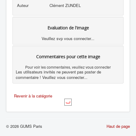
Auteur
Clément ZUNDEL
Evaluation de l'image
Veuillez svp vous connecter...
Commentaires pour cette image
Pour voir les commentaires, veuillez vous connecter
Les utilisateurs invités ne peuvent pas poster de
commentaire ! Veuillez vous connecter...
Revenir à la catégorie
© 2026 GUMS Paris
Haut de page