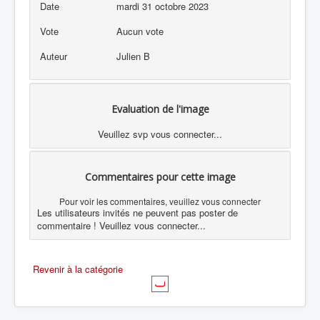
Date
mardi 31 octobre 2023
Vote
Aucun vote
Auteur
Julien B
Evaluation de l'image
Veuillez svp vous connecter...
Commentaires pour cette image
Pour voir les commentaires, veuillez vous connecter
Les utilisateurs invités ne peuvent pas poster de
commentaire ! Veuillez vous connecter...
Revenir à la catégorie