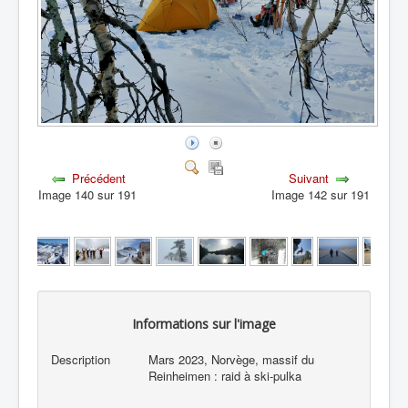
Précédent
Suivant
Image 140 sur 191
Image 142 sur 191
Informations sur l'image
Description
Mars 2023, Norvège, massif du
Reinheimen : raid à ski-pulka