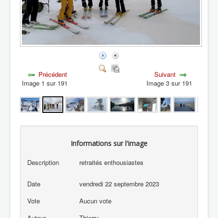
Précédent
Suivant
Image 1 sur 191
Image 3 sur 191
Informations sur l'image
Description
retraités enthousiastes
Date
vendredi 22 septembre 2023
Vote
Aucun vote
Auteur
Thierry