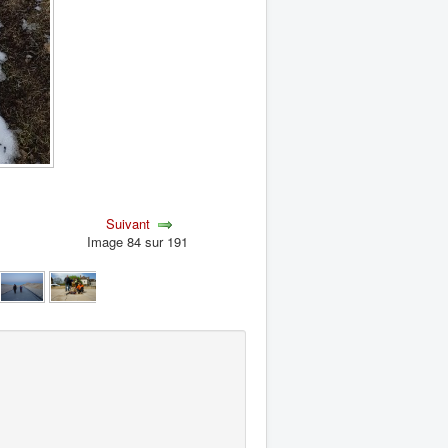
Suivant
Image 84 sur 191