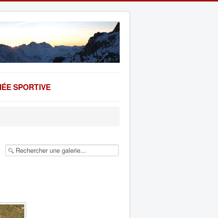
ÉE SPORTIVE