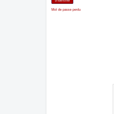
S'identifier
Mot de passe perdu