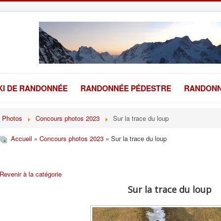
KI DE RANDONNÉE
RANDONNÉE PÉDESTRE
RANDONN
Photos
Concours photos 2023
Sur la trace du loup
Accueil
»
Concours photos 2023
» Sur la trace du loup
Revenir à la catégorie
Sur la trace du loup