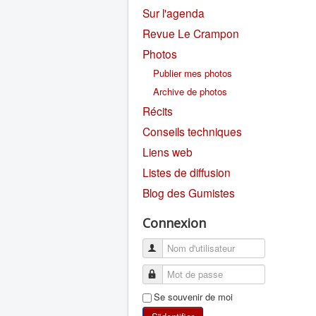
Sur l'agenda
Revue Le Crampon
Photos
Publier mes photos
Archive de photos
Récits
Conseils techniques
Liens web
Listes de diffusion
Blog des Gumistes
Connexion
Se souvenir de moi