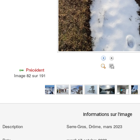
Précédent
Image 82 sur 191
Informations sur l'image
Description
Serre-Gros, Drôme, mars 2023