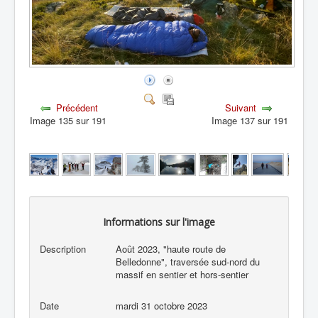
Précédent
Suivant
Image 135 sur 191
Image 137 sur 191
Informations sur l'image
Description
Août 2023, "haute route de
Belledonne", traversée sud-nord du
massif en sentier et hors-sentier
Date
mardi 31 octobre 2023