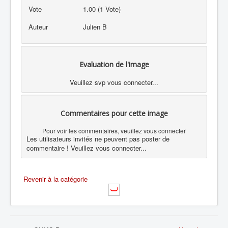
Vote
1.00 (1 Vote)
Auteur
Julien B
Evaluation de l'image
Veuillez svp vous connecter...
Commentaires pour cette image
Pour voir les commentaires, veuillez vous connecter
Les utilisateurs invités ne peuvent pas poster de
commentaire ! Veuillez vous connecter...
Revenir à la catégorie