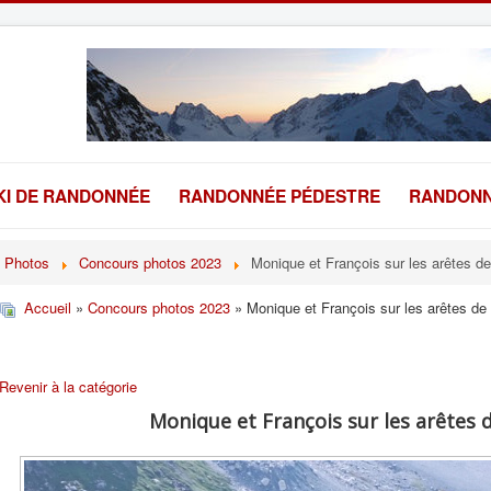
KI DE RANDONNÉE
RANDONNÉE PÉDESTRE
RANDONN
Photos
Concours photos 2023
Monique et François sur les arêtes de
Accueil
»
Concours photos 2023
» Monique et François sur les arêtes de
Revenir à la catégorie
Monique et François sur les arêtes d