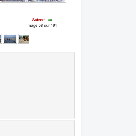
Suivant
Image 58 sur 191