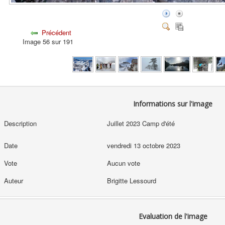
Précédent
Image 56 sur 191
Informations sur l'image
Description
Juillet 2023 Camp d'été
Date
vendredi 13 octobre 2023
Vote
Aucun vote
Auteur
Brigitte Lessourd
Evaluation de l'image