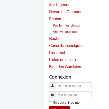
Sur l'agenda
Revue Le Crampon
Photos
Publier mes photos
Archive de photos
Récits
Conseils techniques
Liens web
Listes de diffusion
Blog des Gumistes
Connexion
Se souvenir de moi