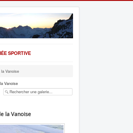
ÉE SPORTIVE
 la Vanoise
 la Vanoise
e la Vanoise