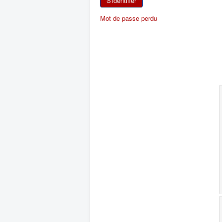
S'identifier
Mot de passe perdu