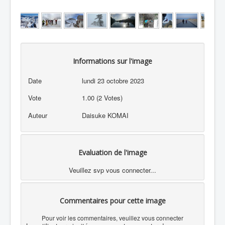
Informations sur l'image
Date
lundi 23 octobre 2023
Vote
1.00 (2 Votes)
Auteur
Daisuke KOMAI
Evaluation de l'image
Veuillez svp vous connecter...
Commentaires pour cette image
Pour voir les commentaires, veuillez vous connecter