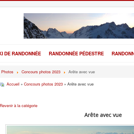
KI DE RANDONNÉE
RANDONNÉE PÉDESTRE
RANDONN
Photos
Concours photos 2023
Arête avec vue
Accueil
»
Concours photos 2023
» Arête avec vue
Revenir à la catégorie
Arête avec vue