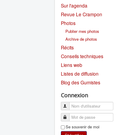
Sur l'agenda
Revue Le Crampon
Photos
Publier mes photos
Archive de photos
Récits
Conseils techniques
Liens web
Listes de diffusion
Blog des Gumistes
Connexion
Se souvenir de moi