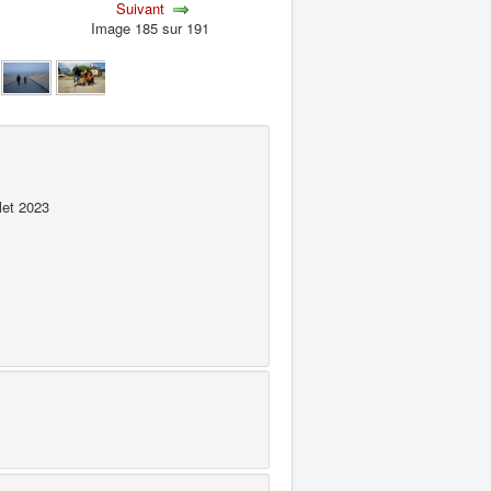
Suivant
Image 185 sur 191
let 2023