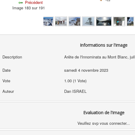
Précédent
Image 183 sur 191
Informations sur l'image
Description
Arête de l'Innominata au Mont Blanc, juil
Date
samedi 4 novembre 2023
Vote
1.00 (1 Vote)
Auteur
Dan ISRAEL
Evaluation de l'image
Veuillez svp vous connecter...