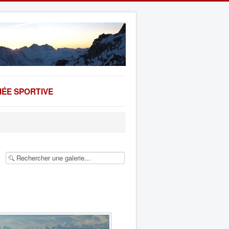
ÉE SPORTIVE