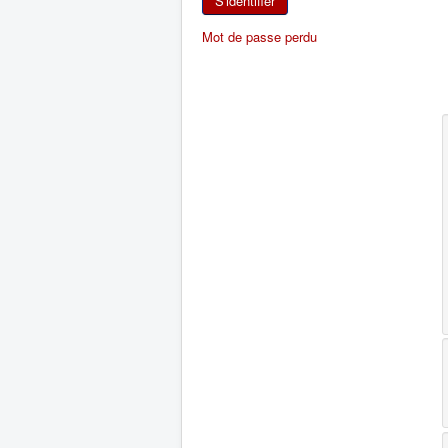
S'identifier
Mot de passe perdu