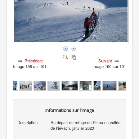
Précédent
Suivant
Image 158 sur 191
Image 160 sur 191
Informations sur l'image
Description
Au départ du refuge du Ricou en vallée
de Névach, janvier 2023