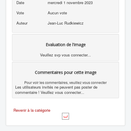
Date
mercredi 1 novembre 2023
Vote
Aucun vote
Auteur
Jean-Luc Rudkiewicz
Evaluation de l'image
Veuillez svp vous connecter...
Commentaires pour cette image
Pour voir les commentaires, veuillez vous connecter
Les utilisateurs invités ne peuvent pas poster de
commentaire ! Veuillez vous connecter...
Revenir à la catégorie