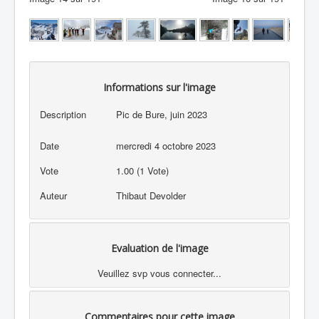
Informations sur l'image
Description
Pic de Bure, juin 2023
Date
mercredi 4 octobre 2023
Vote
1.00 (1 Vote)
Auteur
Thibaut Devolder
Evaluation de l'image
Veuillez svp vous connecter...
Commentaires pour cette image