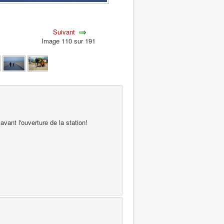
Suivant
Image 110 sur 191
vant l'ouverture de la station!