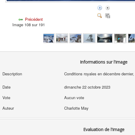
Précédent
Image 108 sur 191
Informations sur l'image
Description
Conditions royales en décembre dernier, a
Date
dimanche 22 octobre 2023
Vote
Aucun vote
Auteur
Charlotte May
Evaluation de l'image