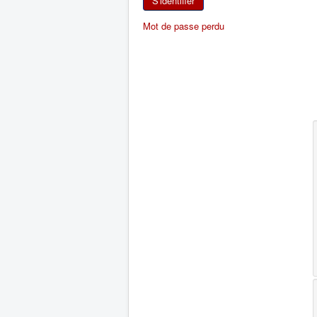
S'identifier
Mot de passe perdu