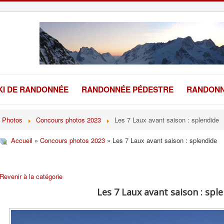
KI DE RANDONNÉE
RANDONNÉE PÉDESTRE
RANDONN
Photos
Concours photos 2023
Les 7 Laux avant saison : splendide
Accueil
»
Concours photos 2023
» Les 7 Laux avant saison : splendide
Revenir à la catégorie
Les 7 Laux avant saison : spl