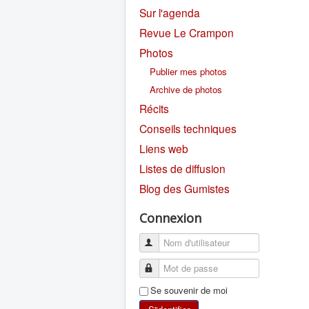
Sur l'agenda
Revue Le Crampon
Photos
Publier mes photos
Archive de photos
Récits
Conseils techniques
Liens web
Listes de diffusion
Blog des Gumistes
Connexion
Se souvenir de moi