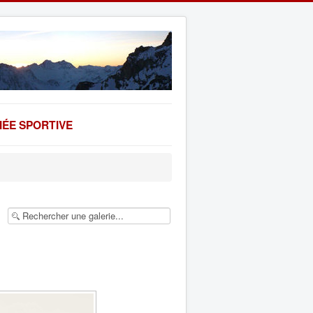
ÉE SPORTIVE