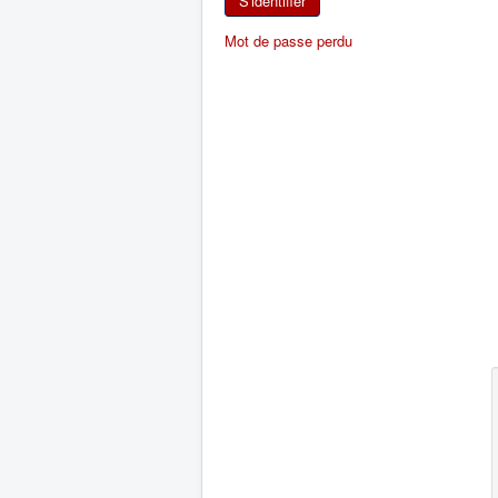
S'identifier
Mot de passe perdu