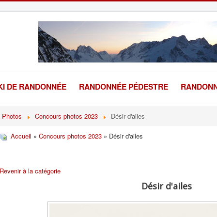
KI DE RANDONNÉE
RANDONNÉE PÉDESTRE
RANDONN
Photos
Concours photos 2023
Désir d'ailes
Accueil
»
Concours photos 2023
» Désir d'ailes
Revenir à la catégorie
Désir d'ailes