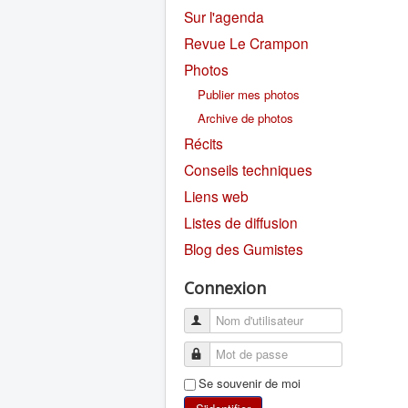
Sur l'agenda
Revue Le Crampon
Photos
Publier mes photos
Archive de photos
Récits
Conseils techniques
Liens web
Listes de diffusion
Blog des Gumistes
Connexion
Se souvenir de moi