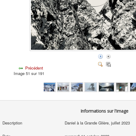
Précédent
Image 51 sur 191
Informations sur l'image
Description
Daniel à la Grande Glière, juillet 2023