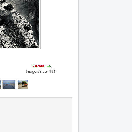
Suivant
Image 53 sur 191