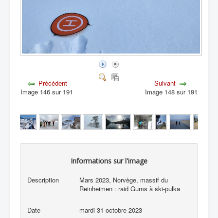
Précédent
Suivant
Image 146 sur 191
Image 148 sur 191
Informations sur l'image
Description
Mars 2023, Norvège, massif du
Reinheimen : raid Gums à ski-pulka
Date
mardi 31 octobre 2023