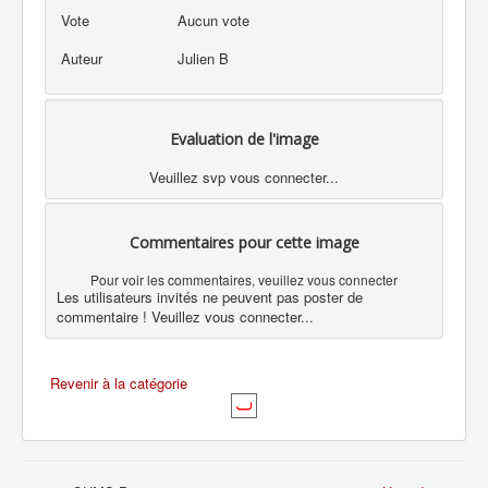
Vote
Aucun vote
Auteur
Julien B
Evaluation de l'image
Veuillez svp vous connecter...
Commentaires pour cette image
Pour voir les commentaires, veuillez vous connecter
Les utilisateurs invités ne peuvent pas poster de
commentaire ! Veuillez vous connecter...
Revenir à la catégorie