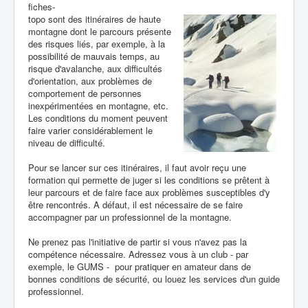
fiches-
topo sont des itinéraires de haute
montagne dont le parcours présente
des risques liés, par exemple, à la
possibilité de mauvais temps, au
risque d'avalanche, aux difficultés
d'orientation, aux problèmes de
comportement de personnes
inexpérimentées en montagne, etc.
Les conditions du moment peuvent
faire varier considérablement le
niveau de difficulté.
Pour se lancer sur ces itinéraires, il faut avoir reçu une
formation qui permette de juger si les conditions se prêtent à
leur parcours et de faire face aux problèmes susceptibles d'y
être rencontrés. A défaut, il est nécessaire de se faire
accompagner par un professionnel de la montagne.
Ne prenez pas l'initiative de partir si vous n'avez pas la
compétence nécessaire. Adressez vous à un club - par
exemple, le GUMS - pour pratiquer en amateur dans de
bonnes conditions de sécurité, ou louez les services d'un guide
professionnel.